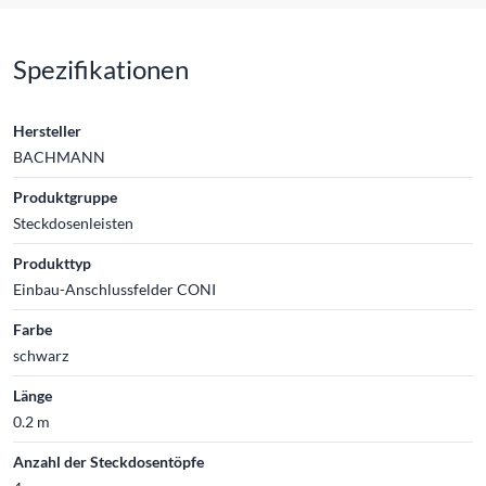
Spezifikationen
Hersteller
BACHMANN
Produktgruppe
Steckdosenleisten
Produkttyp
Einbau-Anschlussfelder CONI
Farbe
schwarz
Länge
0.2 m
Anzahl der Steckdosentöpfe