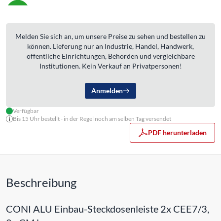
Melden Sie sich an, um unsere Preise zu sehen und bestellen zu
können. Lieferung nur an Industrie, Handel, Handwerk,
öffentliche Einrichtungen, Behörden und vergleichbare
Institutionen. Kein Verkauf an Privatpersonen!
Anmelden
Verfügbar
Bis 15 Uhr bestellt - in der Regel noch am selben Tag versendet
PDF herunterladen
Beschreibung
CONI ALU Einbau-Steckdosenleiste 2x CEE7/3,