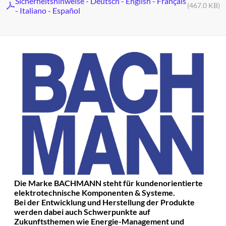
Sicherheitshinweise - Deutsch - English - Français
(467.0 KB)
- Italiano - Español
Die Marke BACHMANN steht für kundenorientierte
elektrotechnische Komponenten & Systeme.
Bei der Entwicklung und Herstellung der Produkte
werden dabei auch Schwerpunkte auf
Zukunftsthemen wie Energie-Management und