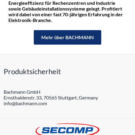
Energieeffizienz für Rechenzentren und Industrie
sowie Gebäudeinstallationssysteme gelegt. Profitiert
wird dabei von einer fast 70-jährigen Erfahrung in der
Elektronik-Branche.
Mehr über BACHMANN
Produktsicherheit
Bachmann GmbH
Ernsthaldenstr. 33, 70565 Stuttgart, Germany
info@bachmann.com