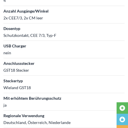
4
Anzahl Ausgänge/Winkel
2x CEE7/3, 2x CM leer
Dosentyp
Schutzkontakt, CEE 7/3, Typ-F
USB Charger
nein
Anschlussstecker
GST18 Stecker
Steckertyp
Wieland GST18
Mit erhöhtem Berührungsschutz
ja
Regionale Verwendung
Deutschland, Österreich, Niederlande