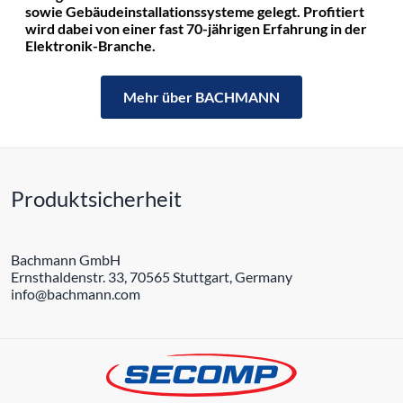
sowie Gebäudeinstallationssysteme gelegt. Profitiert
wird dabei von einer fast 70-jährigen Erfahrung in der
Elektronik-Branche.
Mehr über BACHMANN
Produktsicherheit
Bachmann GmbH
Ernsthaldenstr. 33, 70565 Stuttgart, Germany
info@bachmann.com