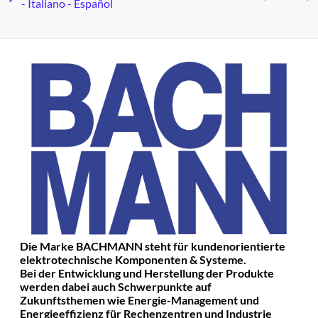
- Italiano - Español
Die Marke BACHMANN steht für kundenorientierte
elektrotechnische Komponenten & Systeme.
Bei der Entwicklung und Herstellung der Produkte
werden dabei auch Schwerpunkte auf
Zukunftsthemen wie Energie-Management und
Energieeffizienz für Rechenzentren und Industrie