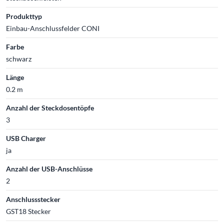
Produkttyp
Einbau-Anschlussfelder CONI
Farbe
schwarz
Länge
0.2 m
Anzahl der Steckdosentöpfe
3
USB Charger
ja
Anzahl der USB-Anschlüsse
2
Anschlussstecker
GST18 Stecker