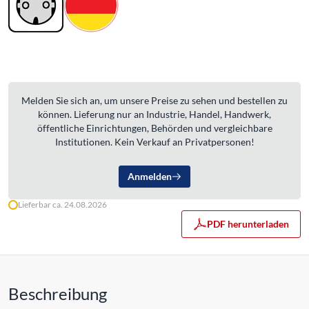
Melden Sie sich an, um unsere Preise zu sehen und bestellen zu
können. Lieferung nur an Industrie, Handel, Handwerk,
öffentliche Einrichtungen, Behörden und vergleichbare
Institutionen. Kein Verkauf an Privatpersonen!
Anmelden
Lieferbar ca. 24.08.2026
PDF herunterladen
Beschreibung