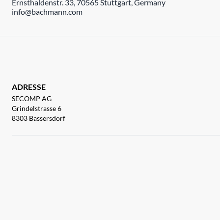
Ernsthaldenstr. 33, 70565 Stuttgart, Germany
info@bachmann.com
ADRESSE
SECOMP AG
Grindelstrasse 6
8303 Bassersdorf