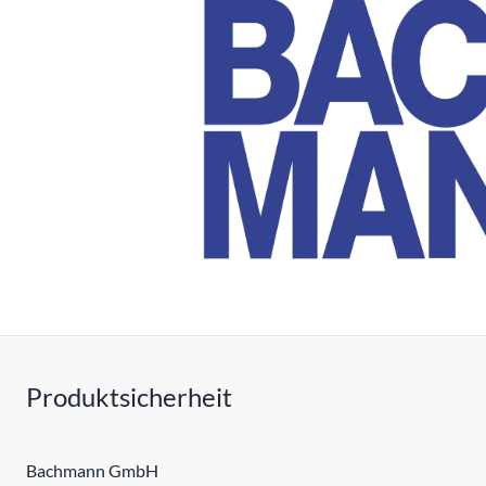
Produktsicherheit
Bachmann GmbH