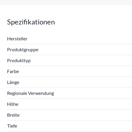
Spezifikationen
Hersteller
Produktgruppe
Produkttyp
Farbe
Länge
Regionale Verwendung
Höhe
Breite
Tiefe