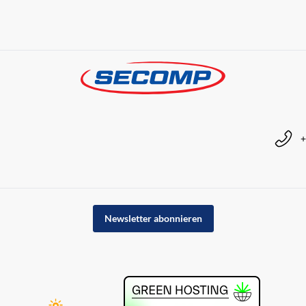
+
Newsletter abonnieren