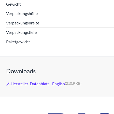
Gewicht
Verpackungshöhe
Verpackungsbreite
Verpackungstiefe
Paketgewicht
Downloads
Hersteller-Datenblatt - English
(210.9 KB)