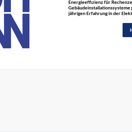
Energieeffizienz für Rechenze
Gebäudeinstallationssysteme ge
jährigen Erfahrung in der Ele