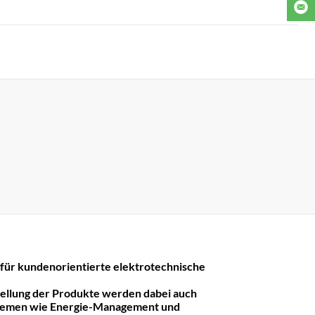
r kundenorientierte elektrotechnische
tellung der Produkte werden dabei auch
hemen wie Energie-Management und