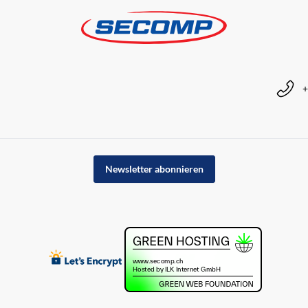
+
Newsletter abonnieren