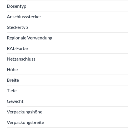
Dosentyp
Anschlussstecker
Steckertyp
Regionale Verwendung
RAL-Farbe
Netzanschluss
Höhe
Breite
Tiefe
Gewicht
Verpackungshöhe
Verpackungsbreite