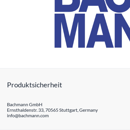
Produktsicherheit
Bachmann GmbH
Ernsthaldenstr. 33, 70565 Stuttgart, Germany
info@bachmann.com