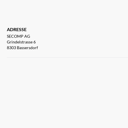
ADRESSE
SECOMP AG
Grindelstrasse 6
8303 Bassersdorf