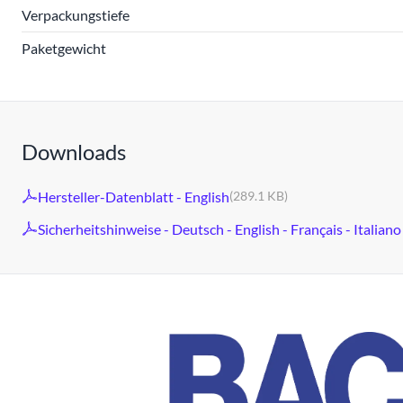
Verpackungstiefe
Paketgewicht
Downloads
Hersteller-Datenblatt - English
(289.1 KB)
Sicherheitshinweise - Deutsch - English - Français - Italiano