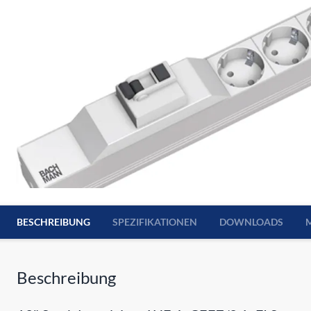
BESCHREIBUNG
SPEZIFIKATIONEN
DOWNLOADS
Beschreibung