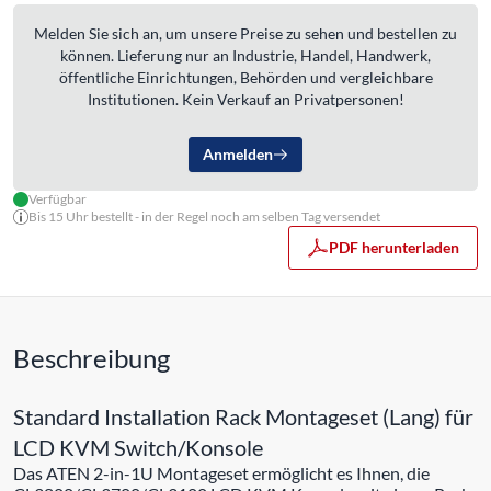
Melden Sie sich an, um unsere Preise zu sehen und bestellen zu
können. Lieferung nur an Industrie, Handel, Handwerk,
öffentliche Einrichtungen, Behörden und vergleichbare
Institutionen. Kein Verkauf an Privatpersonen!
Anmelden
Verfügbar
Bis 15 Uhr bestellt - in der Regel noch am selben Tag versendet
PDF herunterladen
Beschreibung
Standard Installation Rack Montageset (Lang) für
LCD KVM Switch/Konsole
Das ATEN 2-in-1U Montageset ermöglicht es Ihnen, die