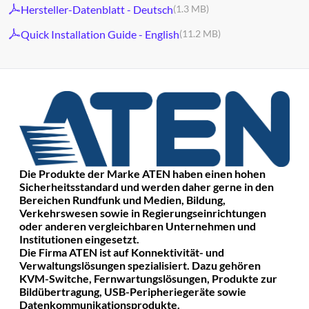
Hersteller-Datenblatt - Deutsch
(1.3 MB)
Quick Installation Guide - English
(11.2 MB)
Die Produkte der Marke ATEN haben einen hohen
Sicherheitsstandard und werden daher gerne in den
Bereichen Rundfunk und Medien, Bildung,
Verkehrswesen sowie in Regierungseinrichtungen
oder anderen vergleichbaren Unternehmen und
Institutionen eingesetzt.
Die Firma ATEN ist auf Konnektivität- und
Verwaltungslösungen spezialisiert. Dazu gehören
KVM-Switche, Fernwartungslösungen, Produkte zur
Bildübertragung, USB-Peripheriegeräte sowie
Datenkommunikationsprodukte.