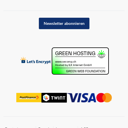
Newsletter abonnieren