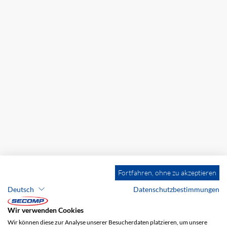
Fortfahren, ohne zu akzeptieren
Deutsch
Datenschutzbestimmungen
Wir verwenden Cookies
Wir können diese zur Analyse unserer Besucherdaten platzieren, um unsere