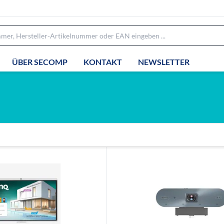
ÜBER SECOMP
KONTAKT
NEWSLETTER