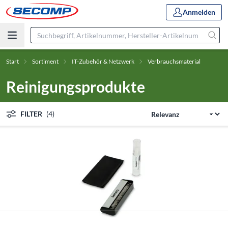
Anmelden
Start
Sortiment
IT-Zubehör & Netzwerk
Verbrauchsmaterial
Reinigungsprodukte
FILTER
(4)