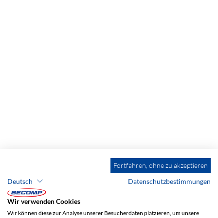
Fortfahren, ohne zu akzeptieren
Deutsch
Datenschutzbestimmungen
Wir verwenden Cookies
ADRESSE
Wir können diese zur Analyse unserer Besucherdaten platzieren, um unsere
SECOMP AG