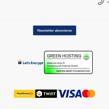
+
Newsletter abonnieren