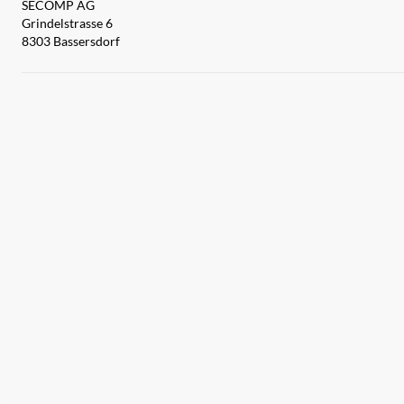
SECOMP AG
Grindelstrasse 6
8303 Bassersdorf