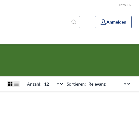
Info EN
Anmelden
Anzahl:
Sortieren: