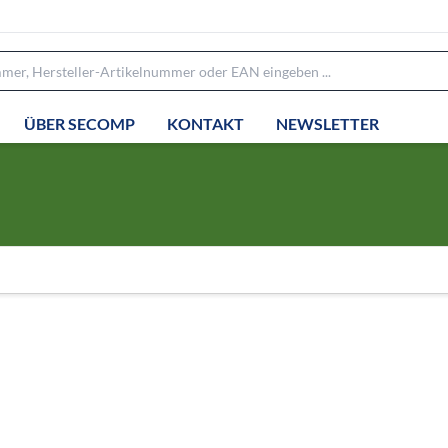
ÜBER SECOMP
KONTAKT
NEWSLETTER