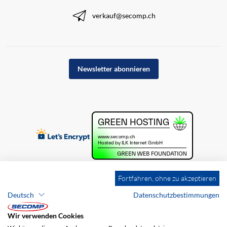
verkauf@secomp.ch
Newsletter abonnieren
Fortfahren, ohne zu akzeptieren
Deutsch
Datenschutzbestimmungen
Wir verwenden Cookies