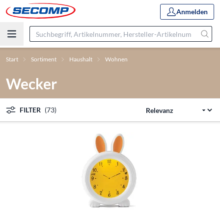
Anmelden
Start
Sortiment
Haushalt
Wohnen
Wecker
FILTER
(73)