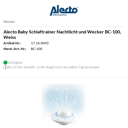
Wecker
Alecto Baby Schlaftrainer Nachtlicht und Wecker BC-100,
Weiss
Artikel-Nr.:
17.16.0043
Herst.-Art.-Nr.:
BC-100
Verfügbar
Bis 15 Uhr bestellt - in der Regel noch am selben Tag versendet