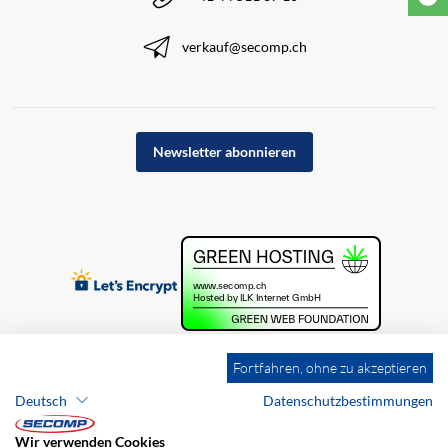
verkauf@secomp.ch
Newsletter abonnieren
Fortfahren, ohne zu akzeptieren
Deutsch
Datenschutzbestimmungen
Wir verwenden Cookies