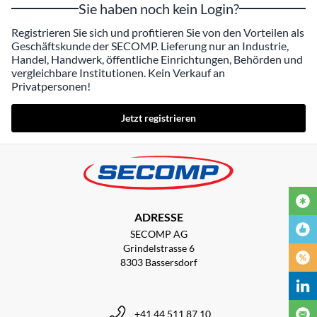
Sie haben noch kein Login?
Registrieren Sie sich und profitieren Sie von den Vorteilen als
Geschäftskunde der SECOMP. Lieferung nur an Industrie,
Handel, Handwerk, öffentliche Einrichtungen, Behörden und
vergleichbare Institutionen. Kein Verkauf an
Privatpersonen!
Jetzt registrieren
ADRESSE
SECOMP AG
Grindelstrasse 6
8303 Bassersdorf
+41 44 511 87 10