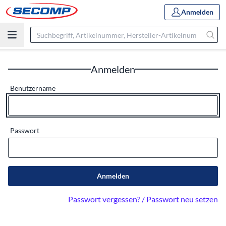
Anmelden
Anmelden
Benutzername
Passwort
Anmelden
Passwort vergessen? / Passwort neu setzen