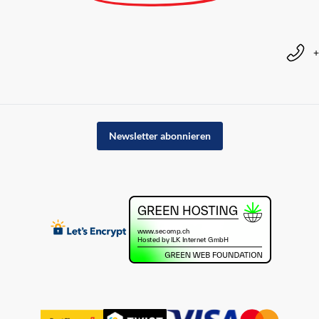
+
Newsletter abonnieren