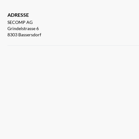
ADRESSE
SECOMP AG
Grindelstrasse 6
8303 Bassersdorf