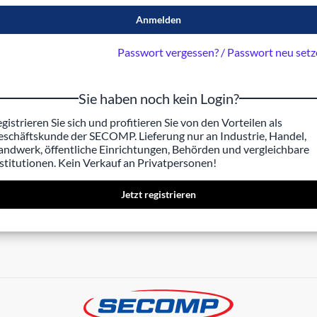
Anmelden
Passwort vergessen? / Passwort neu set
Sie haben noch kein Login?
gistrieren Sie sich und profitieren Sie von den Vorteilen als
schäftskunde der SECOMP. Lieferung nur an Industrie, Handel,
ndwerk, öffentliche Einrichtungen, Behörden und vergleichbare
stitutionen. Kein Verkauf an Privatpersonen!
Jetzt registrieren