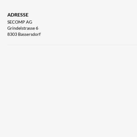
ADRESSE
SECOMP AG
Grindelstrasse 6
8303 Bassersdorf