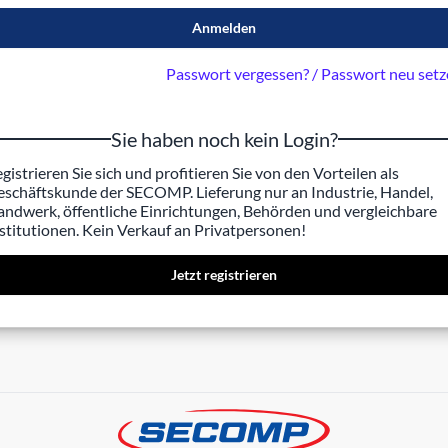
Anmelden
Passwort vergessen? / Passwort neu set
Sie haben noch kein Login?
gistrieren Sie sich und profitieren Sie von den Vorteilen als
schäftskunde der SECOMP. Lieferung nur an Industrie, Handel,
ndwerk, öffentliche Einrichtungen, Behörden und vergleichbare
stitutionen. Kein Verkauf an Privatpersonen!
Jetzt registrieren