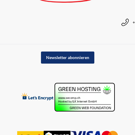
+
Newsletter abonnieren