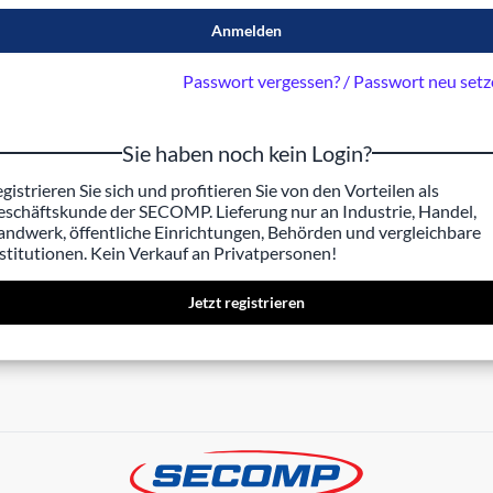
Anmelden
Passwort vergessen? / Passwort neu set
Sie haben noch kein Login?
gistrieren Sie sich und profitieren Sie von den Vorteilen als
schäftskunde der SECOMP. Lieferung nur an Industrie, Handel,
ndwerk, öffentliche Einrichtungen, Behörden und vergleichbare
stitutionen. Kein Verkauf an Privatpersonen!
Jetzt registrieren