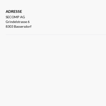
ADRESSE
SECOMP AG
Grindelstrasse 6
8303 Bassersdorf