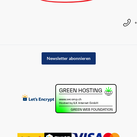
+
Newsletter abonnieren