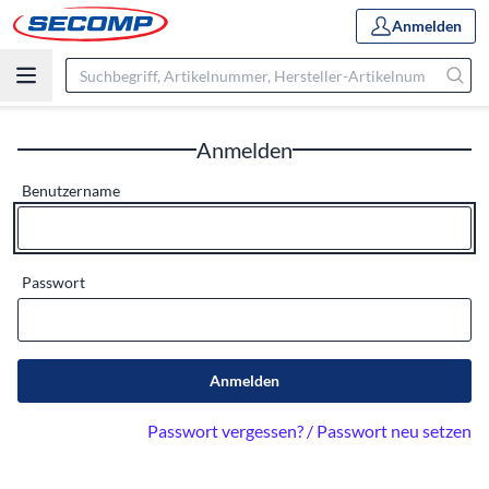
Anmelden
Anmelden
Benutzername
Passwort
Anmelden
Passwort vergessen? / Passwort neu setzen