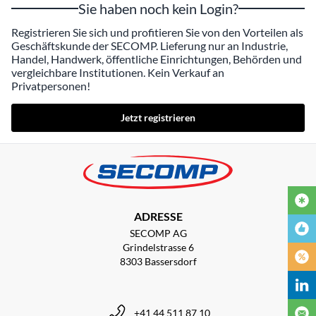
Sie haben noch kein Login?
Registrieren Sie sich und profitieren Sie von den Vorteilen als
Geschäftskunde der SECOMP. Lieferung nur an Industrie,
Handel, Handwerk, öffentliche Einrichtungen, Behörden und
vergleichbare Institutionen. Kein Verkauf an
Privatpersonen!
Jetzt registrieren
ADRESSE
SECOMP AG
Grindelstrasse 6
8303 Bassersdorf
+41 44 511 87 10