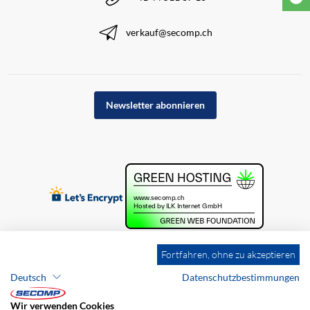
verkauf@secomp.ch
Newsletter abonnieren
Fortfahren, ohne zu akzeptieren
Deutsch
Datenschutzbestimmungen
Wir verwenden Cookies