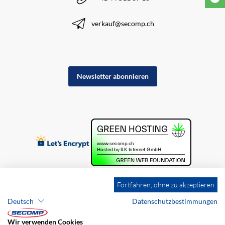
verkauf@secomp.ch
Newsletter abonnieren
Fortfahren, ohne zu akzeptieren
Deutsch
Datenschutzbestimmungen
Wir verwenden Cookies