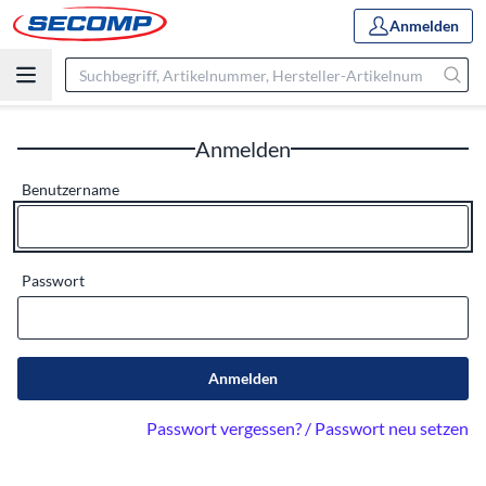
Anmelden
Anmelden
Benutzername
Passwort
Anmelden
Passwort vergessen? / Passwort neu setzen