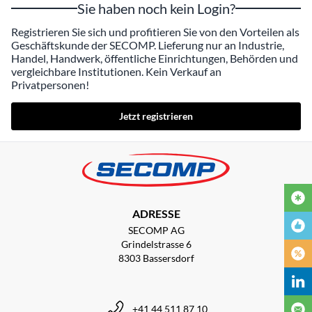
Sie haben noch kein Login?
Registrieren Sie sich und profitieren Sie von den Vorteilen als
Geschäftskunde der SECOMP. Lieferung nur an Industrie,
Handel, Handwerk, öffentliche Einrichtungen, Behörden und
vergleichbare Institutionen. Kein Verkauf an
Privatpersonen!
Jetzt registrieren
ADRESSE
SECOMP AG
Grindelstrasse 6
8303 Bassersdorf
+41 44 511 87 10