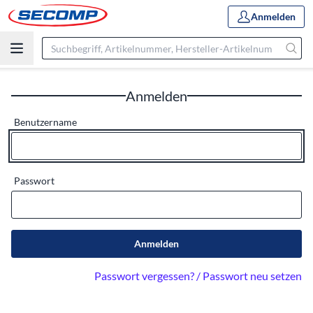
Anmelden
Anmelden
Benutzername
Passwort
Anmelden
Passwort vergessen? / Passwort neu setzen