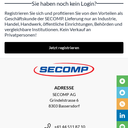
Sie haben noch kein Login?
Registrieren Sie sich und profitieren Sie von den Vorteilen als
Geschäftskunde der SECOMP. Lieferung nur an Industrie,
Handel, Handwerk, öffentliche Einrichtungen, Behörden und
vergleichbare Institutionen. Kein Verkauf an
Privatpersonen!
Jetzt registrieren
ADRESSE
SECOMP AG
Grindelstrasse 6
8303 Bassersdorf
+41 44 511 87 10