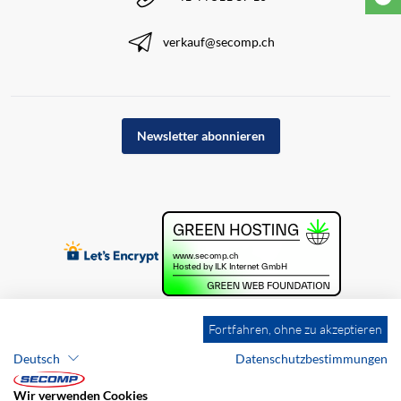
verkauf@secomp.ch
Newsletter abonnieren
Fortfahren, ohne zu akzeptieren
Deutsch
Datenschutzbestimmungen
Wir verwenden Cookies