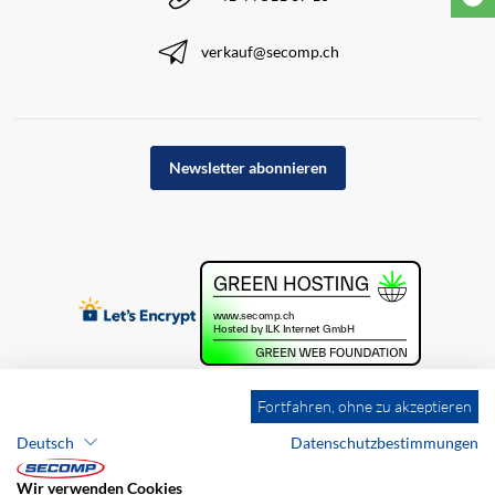
verkauf@secomp.ch
Newsletter abonnieren
Fortfahren, ohne zu akzeptieren
Deutsch
Datenschutzbestimmungen
Wir verwenden Cookies