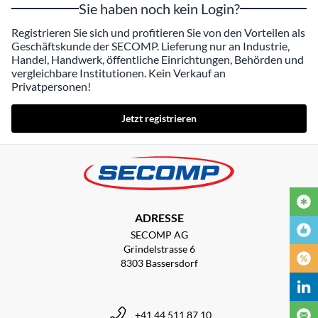
Sie haben noch kein Login?
Registrieren Sie sich und profitieren Sie von den Vorteilen als
Geschäftskunde der SECOMP. Lieferung nur an Industrie,
Handel, Handwerk, öffentliche Einrichtungen, Behörden und
vergleichbare Institutionen. Kein Verkauf an
Privatpersonen!
Jetzt registrieren
ADRESSE
SECOMP AG
Grindelstrasse 6
8303 Bassersdorf
+41 44 511 87 10