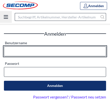
Anmelden
Anmelden
Benutzername
Passwort
Anmelden
Passwort vergessen? / Passwort neu setzen