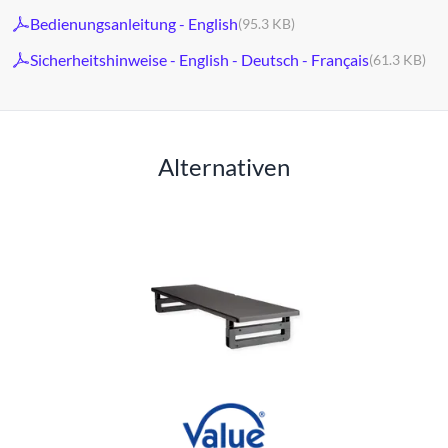
Bedienungsanleitung - English
(95.3 KB)
Sicherheitshinweise - English - Deutsch - Français
(61.3 KB)
Alternativen