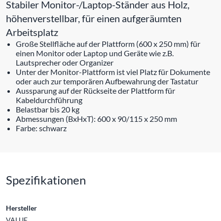
Stabiler Monitor-/Laptop-Ständer aus Holz,
höhenverstellbar, für einen aufgeräumten
Arbeitsplatz
Große Stellfläche auf der Plattform (600 x 250 mm) für
einen Monitor oder Laptop und Geräte wie z.B.
Lautsprecher oder Organizer
Unter der Monitor-Plattform ist viel Platz für Dokumente
oder auch zur temporären Aufbewahrung der Tastatur
Aussparung auf der Rückseite der Plattform für
Kabeldurchführung
Belastbar bis 20 kg
Abmessungen (BxHxT): 600 x 90/115 x 250 mm
Farbe: schwarz
Spezifikationen
Hersteller
VALUE