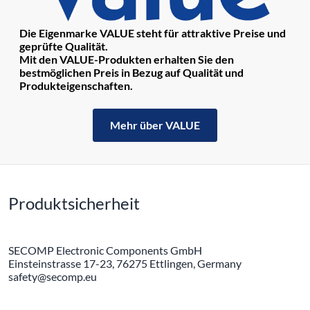
Die Eigenmarke VALUE steht für attraktive Preise und
geprüfte Qualität.
Mit den VALUE-Produkten erhalten Sie den
bestmöglichen Preis in Bezug auf Qualität und
Produkteigenschaften.
Mehr über VALUE
Produktsicherheit
SECOMP Electronic Components GmbH
Einsteinstrasse 17-23, 76275 Ettlingen, Germany
safety@secomp.eu