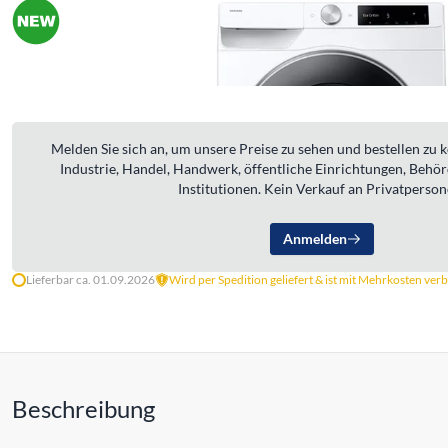
Melden Sie sich an, um unsere Preise zu sehen und bestellen zu 
Industrie, Handel, Handwerk, öffentliche Einrichtungen, Behö
Institutionen. Kein Verkauf an Privatperson
Anmelden
Lieferbar ca. 01.09.2026
Wird per Spedition geliefert & ist mit Mehrkosten ve
Beschreibung