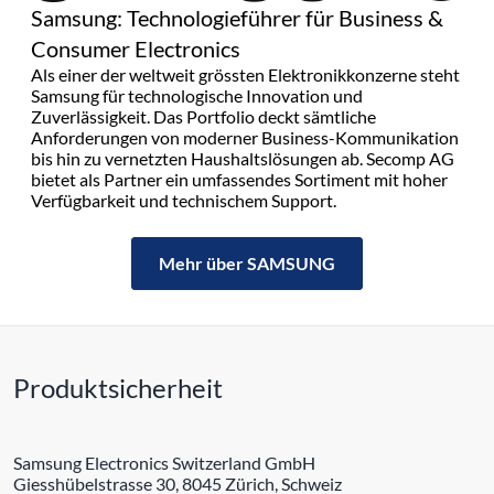
Samsung: Technologieführer für Business &
Consumer Electronics
Als einer der weltweit grössten Elektronikkonzerne steht
Samsung für technologische Innovation und
Zuverlässigkeit. Das Portfolio deckt sämtliche
Anforderungen von moderner Business-Kommunikation
bis hin zu vernetzten Haushaltslösungen ab. Secomp AG
bietet als Partner ein umfassendes Sortiment mit hoher
Verfügbarkeit und technischem Support.
Mehr über SAMSUNG
Produktsicherheit
Samsung Electronics Switzerland GmbH
Giesshübelstrasse 30, 8045 Zürich, Schweiz