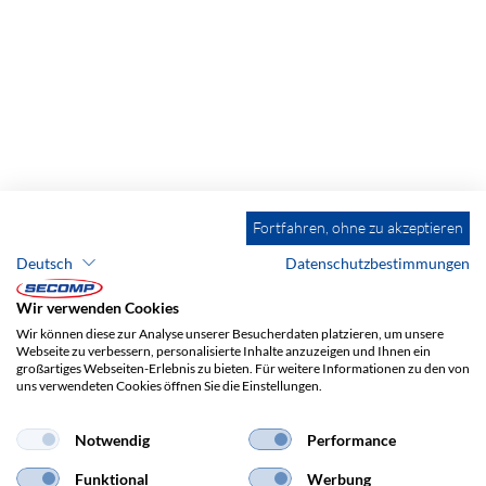
Fortfahren, ohne zu akzeptieren
Deutsch
Datenschutzbestimmungen
Wir verwenden Cookies
Wir können diese zur Analyse unserer Besucherdaten platzieren, um unsere
Webseite zu verbessern, personalisierte Inhalte anzuzeigen und Ihnen ein
großartiges Webseiten-Erlebnis zu bieten. Für weitere Informationen zu den von
uns verwendeten Cookies öffnen Sie die Einstellungen.
Notwendig
Performance
Funktional
Werbung