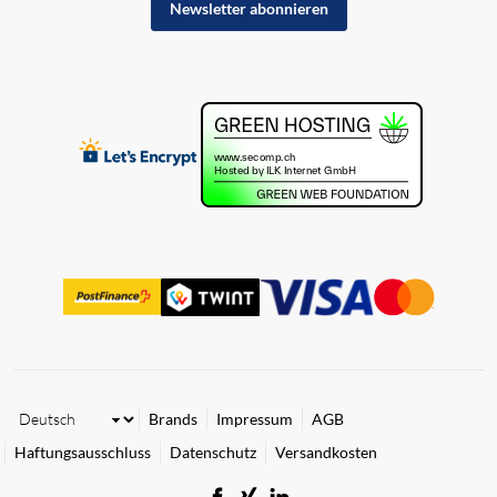
Newsletter abonnieren
Brands
Impressum
AGB
Haftungsausschluss
Datenschutz
Versandkosten