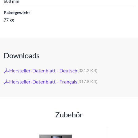
688 mm
Paketgewicht
77 kg
Downloads
Hersteller-Datenblatt - Deutsch
(331.2 KB)
Hersteller-Datenblatt - Français
(317.8 KB)
Zubehör