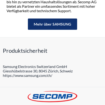
bis hin zu vernetzten Haushaltslösungen ab. Secomp AG
bietet als Partner ein umfassendes Sortiment mit hoher
Verfügbarkeit und technischem Support.
Mehr über SAMSUNG
Produktsicherheit
Samsung Electronics Switzerland GmbH
Giesshübelstrasse 30, 8045 Zürich, Schweiz
https://www.samsung.com/ch/