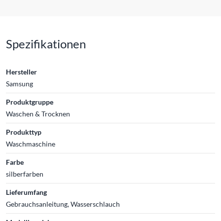
Spezifikationen
Hersteller
Samsung
Produktgruppe
Waschen & Trocknen
Produkttyp
Waschmaschine
Farbe
silberfarben
Lieferumfang
Gebrauchsanleitung, Wasserschlauch