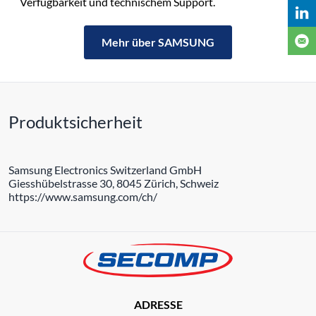
Verfügbarkeit und technischem Support.
Mehr über SAMSUNG
Produktsicherheit
Samsung Electronics Switzerland GmbH
Giesshübelstrasse 30, 8045 Zürich, Schweiz
https://www.samsung.com/ch/
ADRESSE