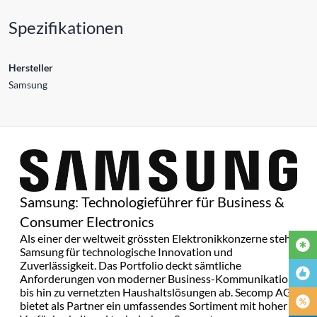
Spezifikationen
Hersteller
Samsung
Samsung: Technologieführer für Business &
Consumer Electronics
Als einer der weltweit grössten Elektronikkonzerne steht
Samsung für technologische Innovation und
Zuverlässigkeit. Das Portfolio deckt sämtliche
Anforderungen von moderner Business-Kommunikation
bis hin zu vernetzten Haushaltslösungen ab. Secomp AG
bietet als Partner ein umfassendes Sortiment mit hoher