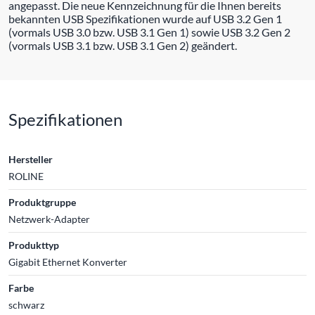
angepasst. Die neue Kennzeichnung für die Ihnen bereits
bekannten USB Spezifikationen wurde auf USB 3.2 Gen 1
(vormals USB 3.0 bzw. USB 3.1 Gen 1) sowie USB 3.2 Gen 2
(vormals USB 3.1 bzw. USB 3.1 Gen 2) geändert.
Spezifikationen
Hersteller
ROLINE
Produktgruppe
Netzwerk-Adapter
Produkttyp
Gigabit Ethernet Konverter
Farbe
schwarz