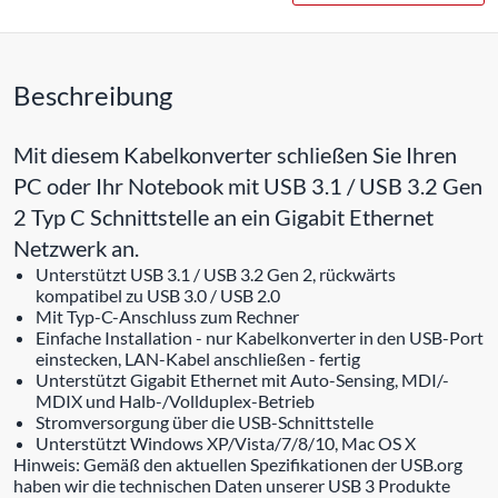
Beschreibung
Mit diesem Kabelkonverter schließen Sie Ihren
PC oder Ihr Notebook mit USB 3.1 / USB 3.2 Gen
2 Typ C Schnittstelle an ein Gigabit Ethernet
Netzwerk an.
Unterstützt USB 3.1 / USB 3.2 Gen 2, rückwärts
kompatibel zu USB 3.0 / USB 2.0
Mit Typ-C-Anschluss zum Rechner
Einfache Installation - nur Kabelkonverter in den USB-Port
einstecken, LAN-Kabel anschließen - fertig
Unterstützt Gigabit Ethernet mit Auto-Sensing, MDI/-
MDIX und Halb-/Vollduplex-Betrieb
Stromversorgung über die USB-Schnittstelle
Unterstützt Windows XP/Vista/7/8/10, Mac OS X
Hinweis: Gemäß den aktuellen Spezifikationen der USB.org
haben wir die technischen Daten unserer USB 3 Produkte