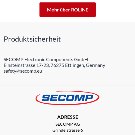
Mehr über ROLINE
Produktsicherheit
SECOMP Electronic Components GmbH
Einsteinstrasse 17-23, 76275 Ettlingen, Germany
safety@secomp.eu
ADRESSE
SECOMP AG
Grindelstrasse 6