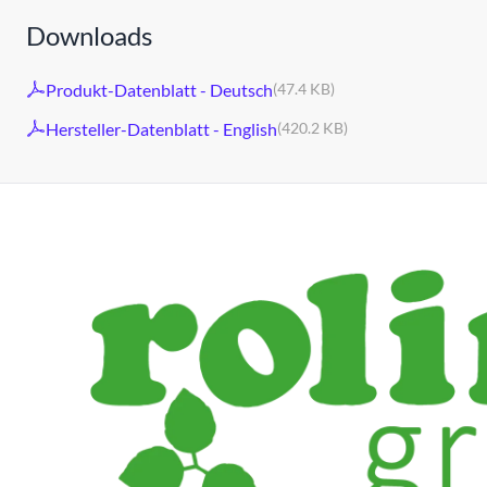
Downloads
Produkt-Datenblatt - Deutsch
(47.4 KB)
Hersteller-Datenblatt - English
(420.2 KB)