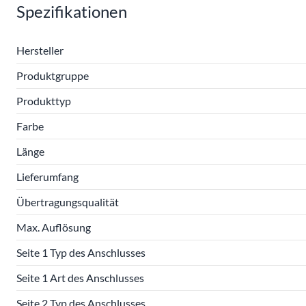
Spezifikationen
Hersteller
Produktgruppe
Produkttyp
Farbe
Länge
Lieferumfang
Übertragungsqualität
Max. Auflösung
Seite 1 Typ des Anschlusses
Seite 1 Art des Anschlusses
Seite 2 Typ des Anschlusses