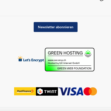
Newsletter abonnieren