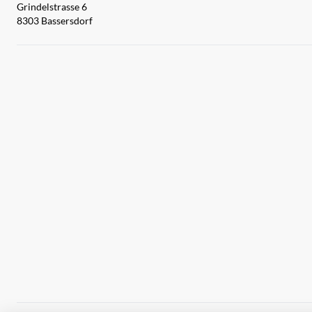
Grindelstrasse 6
8303 Bassersdorf