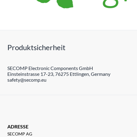
Produktsicherheit
SECOMP Electronic Components GmbH
Einsteinstrasse 17-23, 76275 Ettlingen, Germany
safety@secomp.eu
ADRESSE
SECOMP AG