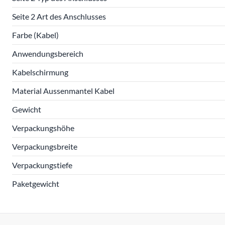
Seite 2 Art des Anschlusses
Farbe (Kabel)
Anwendungsbereich
Kabelschirmung
Material Aussenmantel Kabel
Gewicht
Verpackungshöhe
Verpackungsbreite
Verpackungstiefe
Paketgewicht