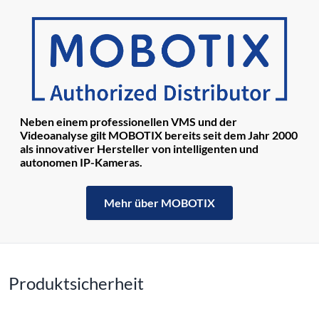
Neben einem professionellen VMS und der
Videoanalyse gilt MOBOTIX bereits seit dem Jahr 2000
als innovativer Hersteller von intelligenten und
autonomen IP-Kameras.
Mehr über MOBOTIX
Produktsicherheit