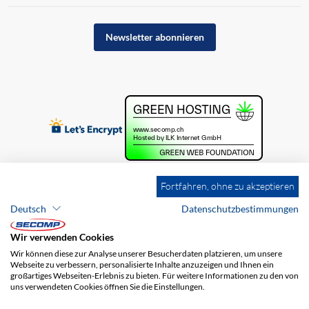
Newsletter abonnieren
Fortfahren, ohne zu akzeptieren
Deutsch
Datenschutzbestimmungen
Wir verwenden Cookies
Wir können diese zur Analyse unserer Besucherdaten platzieren, um unsere
Webseite zu verbessern, personalisierte Inhalte anzuzeigen und Ihnen ein
großartiges Webseiten-Erlebnis zu bieten. Für weitere Informationen zu den von
uns verwendeten Cookies öffnen Sie die Einstellungen.
Brands
Impressum
AGB