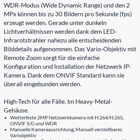
WDR-Modus (Wide Dynamic Range) und den 2
MPx können bis zu 30 Bildern pro Sekunde (fps)
erzeugt werden. Gerade unter dunkeln
Lichtverhältnissen werden dank dem LED-
Infrarotstrahler nahezu alle entscheidenden
Bilddetails aufgenommen. Das Vario-Objektiv mit
Remote Zoom sorgt für die einfache
Konfiguration und Installation der Netzwerk IP-
Kamera. Dank dem ONVIF Standard kann sie
überall eingebunden werden.
High-Tech für alle Fälle. Im Heavy-Metal-
Gehäuse.
Wetterfeste 2MP Netzwerkkamera mit H.264/H.265,
ONVIF S/G und WDR
Manuelle Kameraausrichtung, Manuell verstellbares
Variobjektiv