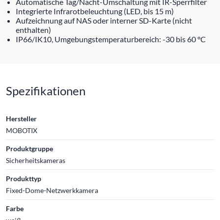
Automatische Tag/Nacht-Umschaltung mit IR-Sperrfilter
Integrierte Infrarotbeleuchtung (LED, bis 15 m)
Aufzeichnung auf NAS oder interner SD-Karte (nicht
enthalten)
IP66/IK10, Umgebungstemperaturbereich: -30 bis 60 °C
Spezifikationen
Hersteller
MOBOTIX
Produktgruppe
Sicherheitskameras
Produkttyp
Fixed-Dome-Netzwerkkamera
Farbe