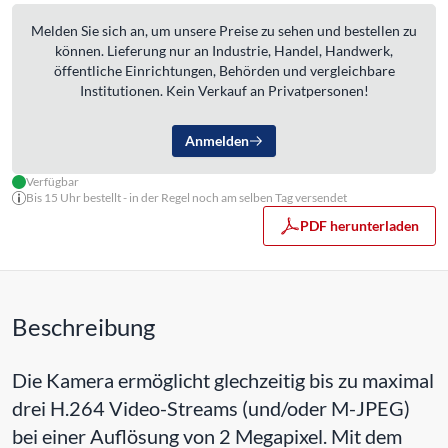
Melden Sie sich an, um unsere Preise zu sehen und bestellen zu
können. Lieferung nur an Industrie, Handel, Handwerk,
öffentliche Einrichtungen, Behörden und vergleichbare
Institutionen. Kein Verkauf an Privatpersonen!
Anmelden
Verfügbar
Bis 15 Uhr bestellt - in der Regel noch am selben Tag versendet
PDF herunterladen
Beschreibung
Die Kamera ermöglicht glechzeitig bis zu maximal
drei H.264 Video-Streams (und/oder M-JPEG)
bei einer Auflösung von 2 Megapixel. Mit dem