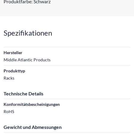
Produktfarbe: Schwarz
Spezifikationen
Hersteller
Middle Atlantic Products
Produkttyp
Racks
Technische Details
Konformitätsbescheinigungen
RoHS
Gewicht und Abmessungen