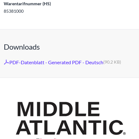
Warentarifnummer (HS)
85381000
Downloads
PDF-Datenblatt - Generated PDF - Deutsch
(90.2 KB)