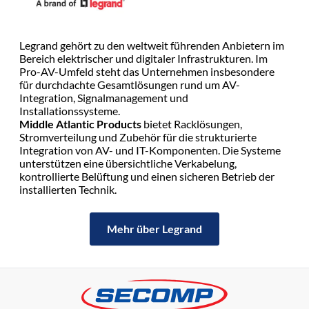
Legrand gehört zu den weltweit führenden Anbietern im
Bereich elektrischer und digitaler Infrastrukturen. Im
Pro-AV-Umfeld steht das Unternehmen insbesondere
für durchdachte Gesamtlösungen rund um AV-
Integration, Signalmanagement und
Installationssysteme.
Middle Atlantic Products
bietet Racklösungen,
Stromverteilung und Zubehör für die strukturierte
Integration von AV- und IT-Komponenten. Die Systeme
unterstützen eine übersichtliche Verkabelung,
kontrollierte Belüftung und einen sicheren Betrieb der
installierten Technik.
Mehr über Legrand