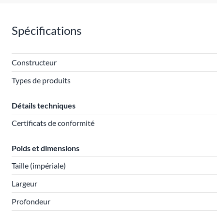
Spécifications
Constructeur
Types de produits
Détails techniques
Certificats de conformité
Poids et dimensions
Taille (impériale)
Largeur
Profondeur