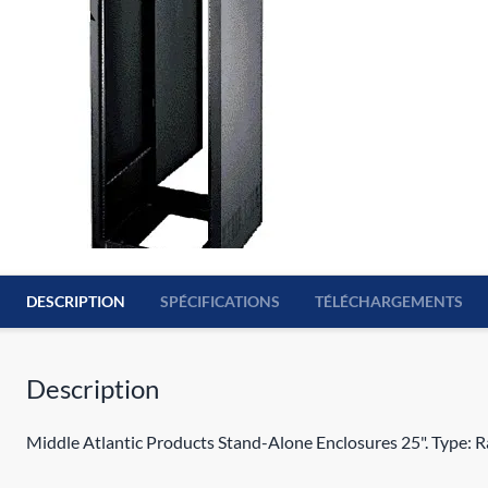
DESCRIPTION
SPÉCIFICATIONS
TÉLÉCHARGEMENTS
Description
Middle Atlantic Products Stand-Alone Enclosures 25". Type: R