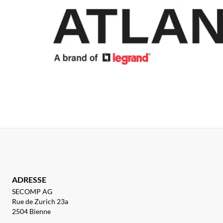
ADRESSE
SECOMP AG
Rue de Zurich 23a
2504 Bienne