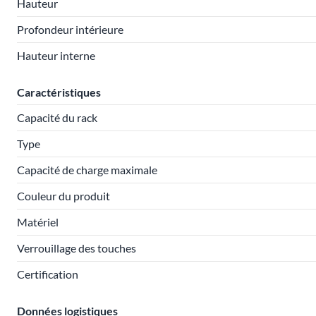
Hauteur
Profondeur intérieure
Hauteur interne
Caractéristiques
Capacité du rack
Type
Capacité de charge maximale
Couleur du produit
Matériel
Verrouillage des touches
Certification
Données logistiques