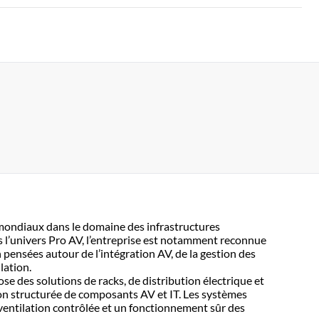
 mondiaux dans le domaine des infrastructures
 l’univers Pro AV, l’entreprise est notamment reconnue
 pensées autour de l’intégration AV, de la gestion des
lation.
se des solutions de racks, de distribution électrique et
ion structurée de composants AV et IT. Les systèmes
 ventilation contrôlée et un fonctionnement sûr des