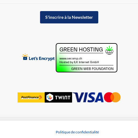
S'inscrire à la Newsletter
Protection des données
Politique de confidentialité