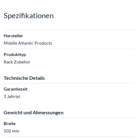
Spezifikationen
Hersteller
Middle Atlantic Products
Produkttyp
Rack Zubehör
Technische Details
Garantiezeit
3 Jahr(e)
Gewicht und Abmessungen
Breite
502 mm