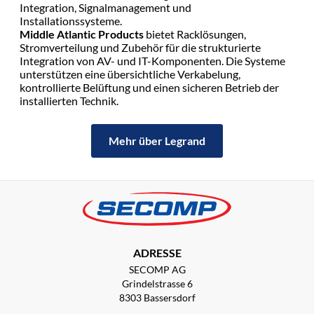
Integration, Signalmanagement und
Installationssysteme.
Middle Atlantic Products
bietet Racklösungen,
Stromverteilung und Zubehör für die strukturierte
Integration von AV- und IT-Komponenten. Die Systeme
unterstützen eine übersichtliche Verkabelung,
kontrollierte Belüftung und einen sicheren Betrieb der
installierten Technik.
Mehr über Legrand
ADRESSE
SECOMP AG
Grindelstrasse 6
8303 Bassersdorf