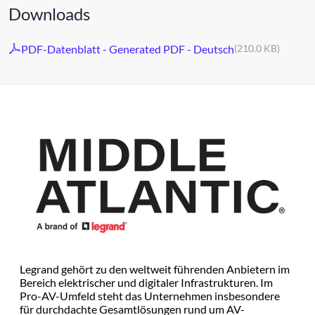
Downloads
PDF-Datenblatt - Generated PDF - Deutsch
(210.0 KB)
Legrand gehört zu den weltweit führenden Anbietern im
Bereich elektrischer und digitaler Infrastrukturen. Im
Pro-AV-Umfeld steht das Unternehmen insbesondere
für durchdachte Gesamtlösungen rund um AV-