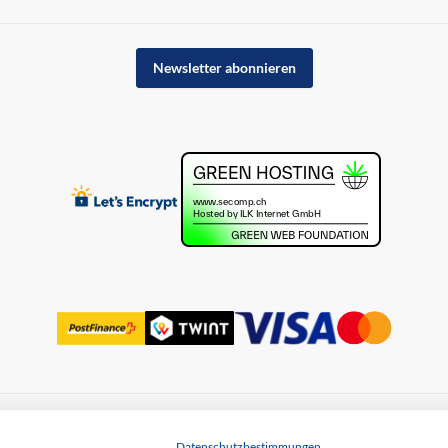
Newsletter abonnieren
uss
Datenschutz
Datenschutzbestimmungen