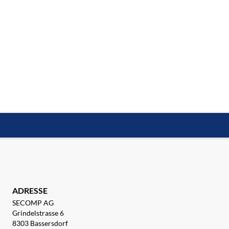
ADRESSE
SECOMP AG
Grindelstrasse 6
8303 Bassersdorf