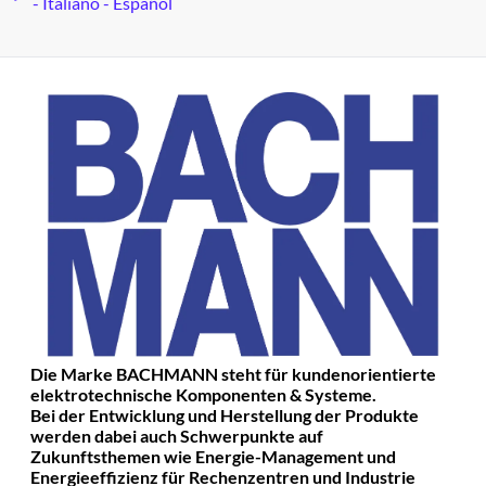
- Italiano - Español
Die Marke BACHMANN steht für kundenorientierte
elektrotechnische Komponenten & Systeme.
Bei der Entwicklung und Herstellung der Produkte
werden dabei auch Schwerpunkte auf
Zukunftsthemen wie Energie-Management und
Energieeffizienz für Rechenzentren und Industrie