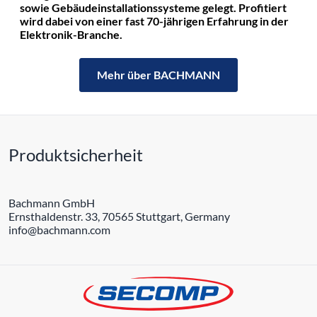
sowie Gebäudeinstallationssysteme gelegt. Profitiert
wird dabei von einer fast 70-jährigen Erfahrung in der
Elektronik-Branche.
Mehr über BACHMANN
Produktsicherheit
Bachmann GmbH
Ernsthaldenstr. 33, 70565 Stuttgart, Germany
info@bachmann.com