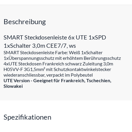
Beschreibung
SMART Steckdosenleiste 6x UTE 1xSPD
1xSchalter 3,0m CEE7/7, ws
SMART Steckdosenleiste Farbe: Weiß 1xSchalter
1xÜberspannungsschutz mit erhöhtem Berührungsschutz
4xUTE Steckdosen Frankreich schwarz Zuleitung 3,0m
H05VV-F 3G1,5mm² mit Schutzkontaktwinkelstecker
wiederanschliessbar, verpackt im Polybeutel
UTE Version - Geeignet für Frankreich, Tschechien,
Slowakei
Spezifikationen