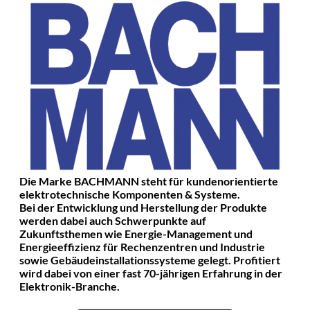
Die Marke BACHMANN steht für kundenorientierte
elektrotechnische Komponenten & Systeme.
Bei der Entwicklung und Herstellung der Produkte
werden dabei auch Schwerpunkte auf
Zukunftsthemen wie Energie-Management und
Energieeffizienz für Rechenzentren und Industrie
sowie Gebäudeinstallationssysteme gelegt. Profitiert
wird dabei von einer fast 70-jährigen Erfahrung in der
Elektronik-Branche.