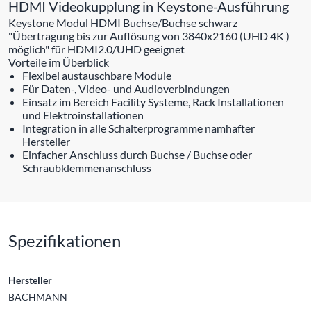
HDMI Videokupplung in Keystone-Ausführung
Keystone Modul HDMI Buchse/Buchse schwarz
"Übertragung bis zur Auflösung von 3840x2160 (UHD 4K )
möglich" für HDMI2.0/UHD geeignet
Vorteile im Überblick
Flexibel austauschbare Module
Für Daten-, Video- und Audioverbindungen
Einsatz im Bereich Facility Systeme, Rack Installationen
und Elektroinstallationen
Integration in alle Schalterprogramme namhafter
Hersteller
Einfacher Anschluss durch Buchse / Buchse oder
Schraubklemmenanschluss
Spezifikationen
Hersteller
BACHMANN