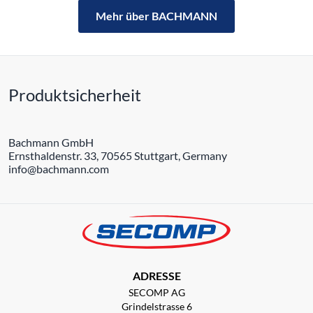
Mehr über BACHMANN
Produktsicherheit
Bachmann GmbH
Ernsthaldenstr. 33, 70565 Stuttgart, Germany
info@bachmann.com
ADRESSE
SECOMP AG
Grindelstrasse 6