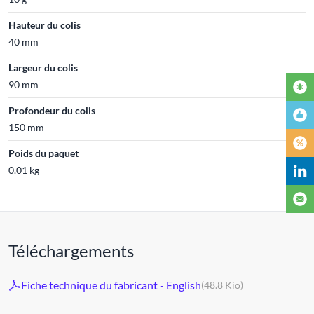
Hauteur du colis
40 mm
Largeur du colis
90 mm
Profondeur du colis
150 mm
Poids du paquet
0.01 kg
Téléchargements
Fiche technique du fabricant - English
(48.8 Kio)