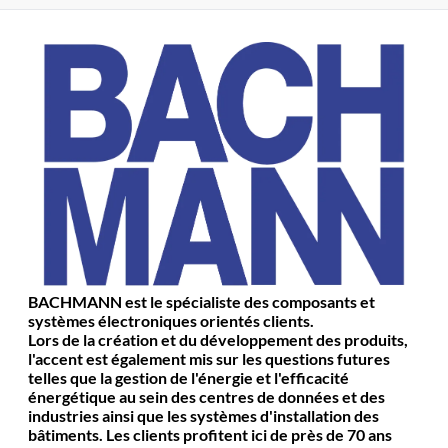
BACHMANN est le spécialiste des composants et
systèmes électroniques orientés clients.
Lors de la création et du développement des produits,
l'accent est également mis sur les questions futures
telles que la gestion de l'énergie et l'efficacité
énergétique au sein des centres de données et des
industries ainsi que les systèmes d'installation des
bâtiments. Les clients profitent ici de près de 70 ans