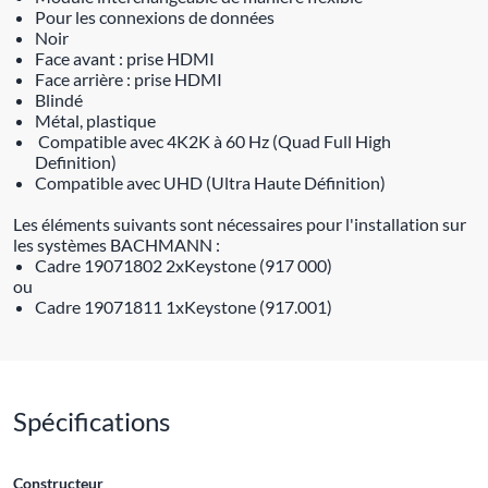
Pour les connexions de données
Noir
Face avant : prise HDMI
Face arrière : prise HDMI
Blindé
Métal, plastique
Compatible avec 4K2K à 60 Hz (Quad Full High
Definition)
Compatible avec UHD (Ultra Haute Définition)
Les éléments suivants sont nécessaires pour l'installation sur
les systèmes BACHMANN :
Cadre 19071802 2xKeystone (917 000)
ou
Cadre 19071811 1xKeystone (917.001)
Spécifications
Constructeur