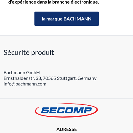
d'expérience dans la branche électronique.
la marque BACHMANN
Sécurité produit
Bachmann GmbH
Ernsthaldenstr. 33, 70565 Stuttgart, Germany
info@bachmann.com
ADRESSE