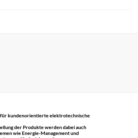
r kundenorientierte elektrotechnische
tellung der Produkte werden dabei auch
hemen wie Energie-Management und