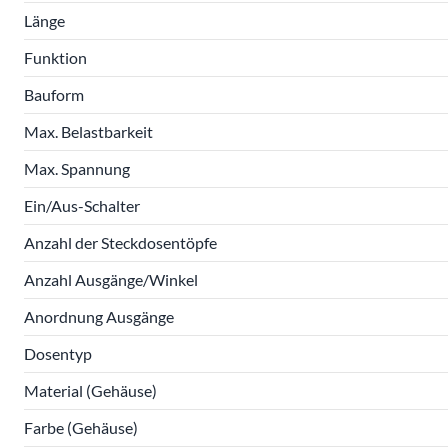
Länge
Funktion
Bauform
Max. Belastbarkeit
Max. Spannung
Ein/Aus-Schalter
Anzahl der Steckdosentöpfe
Anzahl Ausgänge/Winkel
Anordnung Ausgänge
Dosentyp
Material (Gehäuse)
Farbe (Gehäuse)