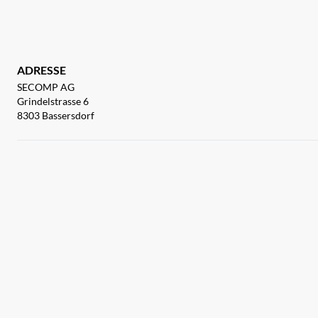
ADRESSE
SECOMP AG
Grindelstrasse 6
8303 Bassersdorf