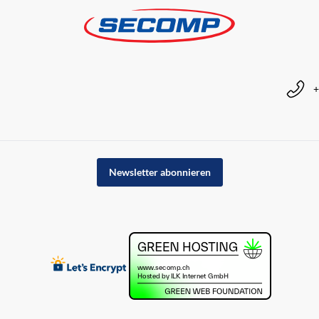
+
Newsletter abonnieren