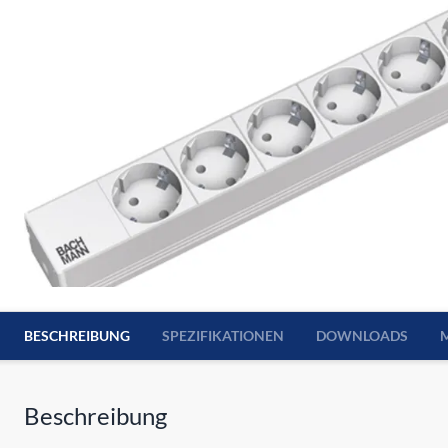
BESCHREIBUNG
SPEZIFIKATIONEN
DOWNLOADS
Beschreibung