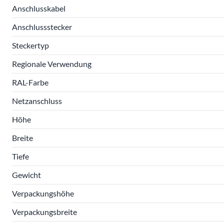
Anschlusskabel
Anschlussstecker
Steckertyp
Regionale Verwendung
RAL-Farbe
Netzanschluss
Höhe
Breite
Tiefe
Gewicht
Verpackungshöhe
Verpackungsbreite