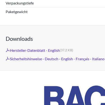
Verpackungstiefe
Paketgewicht
Downloads
Hersteller-Datenblatt - English
(37.2 KB)
Sicherheitshinweise - Deutsch - English - Français - Italiano