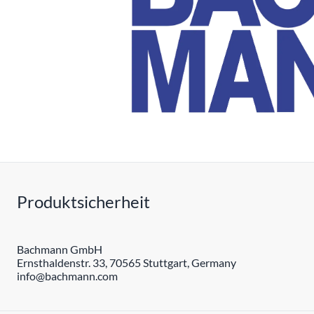
Produktsicherheit
Bachmann GmbH
Ernsthaldenstr. 33, 70565 Stuttgart, Germany
info@bachmann.com