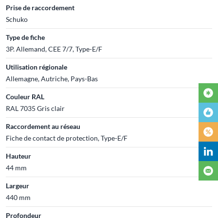
Prise de raccordement
Schuko
Type de fiche
3P. Allemand, CEE 7/7, Type-E/F
Utilisation régionale
Allemagne, Autriche, Pays-Bas
Couleur RAL
RAL 7035 Gris clair
Raccordement au réseau
Fiche de contact de protection, Type-E/F
Hauteur
44 mm
Largeur
440 mm
Profondeur