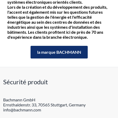
systèmes électroniques orientés clients.
Lors de la création et du développement des produits,
l'accent est également mis sur les questions futures
telles que la gestion de l'énergie et l'efficacité
énergétique au sein des centres de données et des
industries ainsi que les systèmes d'installation des
bâtiments. Les clients profitent ici de près de 70 ans
d'expérience dans la branche électronique.
la marque BACHMANN
Sécurité produit
Bachmann GmbH
Ernsthaldenstr. 33, 70565 Stuttgart, Germany
info@bachmann.com