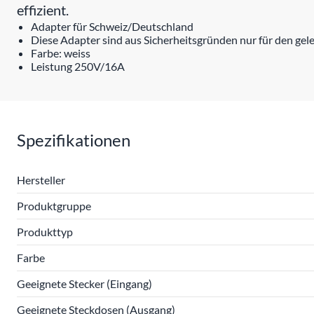
effizient.
Adapter für Schweiz/Deutschland
Diese Adapter sind aus Sicherheitsgründen nur für den geleg
Farbe: weiss
Leistung 250V/16A
Spezifikationen
Hersteller
Produktgruppe
Produkttyp
Farbe
Geeignete Stecker (Eingang)
Geeignete Steckdosen (Ausgang)