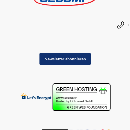
+
Newsletter abonnieren