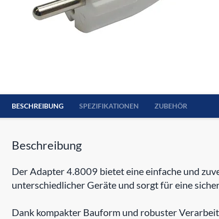
BESCHREIBUNG
SPEZIFIKATIONEN
ZUBEHÖR
Beschreibung
Der Adapter 4.8009 bietet eine einfache und zuve
unterschiedlicher Geräte und sorgt für eine sich
Dank kompakter Bauform und robuster Verarbeitung