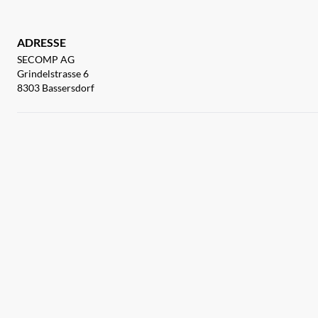
ADRESSE
SECOMP AG
Grindelstrasse 6
8303 Bassersdorf