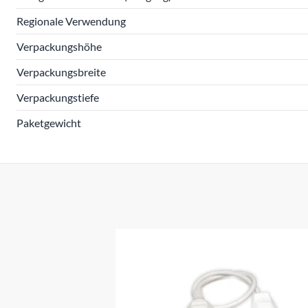
Regionale Verwendung
Verpackungshöhe
Verpackungsbreite
Verpackungstiefe
Paketgewicht