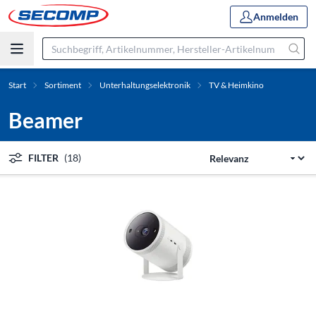
Anmelden
Start
Sortiment
Unterhaltungselektronik
TV & Heimkino
Beamer
FILTER
(18)