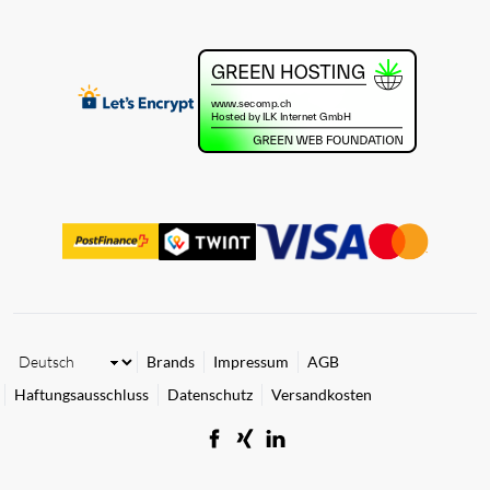
Brands
Impressum
AGB
Haftungsausschluss
Datenschutz
Versandkosten