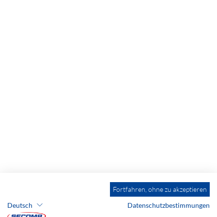
Fortfahren, ohne zu akzeptieren
Deutsch
Datenschutzbestimmungen