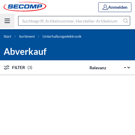
Anmelden
Start
Sortiment
Unterhaltungselektronik
Abverkauf
FILTER
(3)