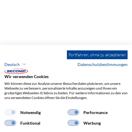
Fortfahren, ohne zu akzeptieren
Deutsch
Datenschutzbestimmungen
Wir verwenden Cookies
Wir können diese zur Analyse unserer Besucherdaten platzieren, um unsere
Webseite zu verbessern, personalisierte Inhalte anzuzeigen und Ihnen ein
großartiges Webseiten-Erlebnis zu bieten. Für weitere Informationen zu den von
uns verwendeten Cookies öffnen Sie die Einstellungen.
Notwendig
Performance
Funktional
Werbung