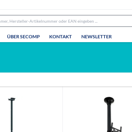
ÜBER SECOMP
KONTAKT
NEWSLETTER