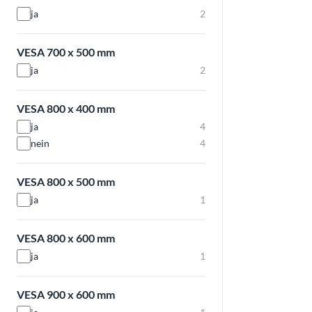
ja
2
VESA 700 x 500 mm
ja
2
VESA 800 x 400 mm
ja
4
nein
4
VESA 800 x 500 mm
ja
1
VESA 800 x 600 mm
ja
1
VESA 900 x 600 mm