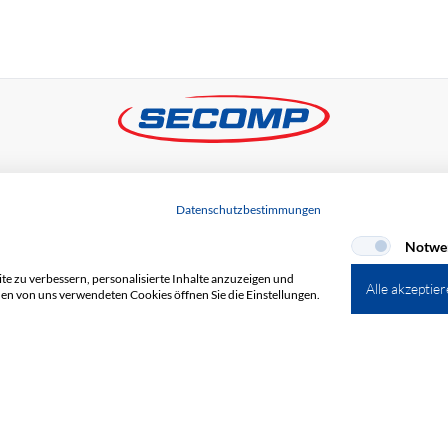
+
Datenschutzbestimmungen
Notwe
e zu verbessern, personalisierte Inhalte anzuzeigen und
Alle akzeptie
den von uns verwendeten Cookies öffnen Sie die Einstellungen.
Newsletter abonnieren