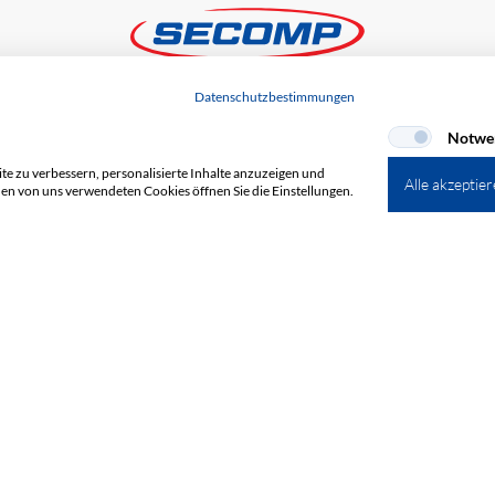
Datenschutzbestimmungen
+
Notwe
e zu verbessern, personalisierte Inhalte anzuzeigen und
Alle akzeptie
den von uns verwendeten Cookies öffnen Sie die Einstellungen.
Newsletter abonnieren