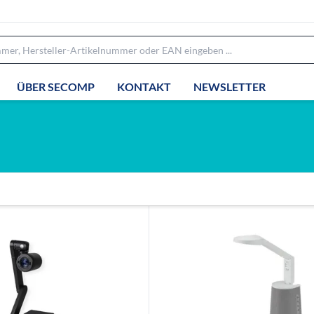
ÜBER SECOMP
KONTAKT
NEWSLETTER