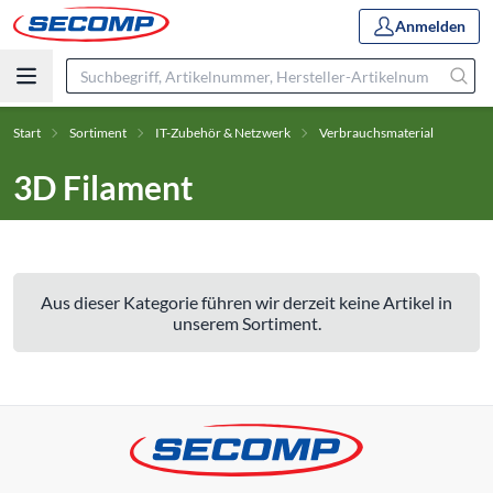
Anmelden
Start
Sortiment
IT-Zubehör & Netzwerk
Verbrauchsmaterial
3D Filament
Aus dieser Kategorie führen wir derzeit keine Artikel in
unserem Sortiment.