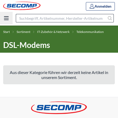
Anmelden
Start
Sortiment
IT-Zubehör & Netzwerk
Telekommunikation
DSL-Modems
Aus dieser Kategorie führen wir derzeit keine Artikel in
unserem Sortiment.