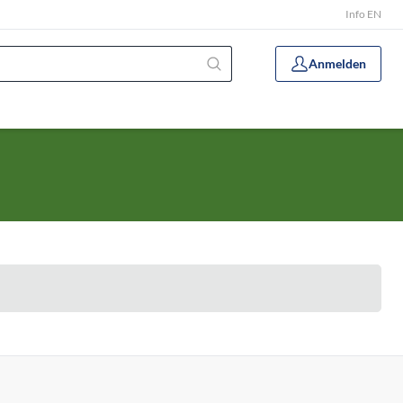
Info EN
Anmelden