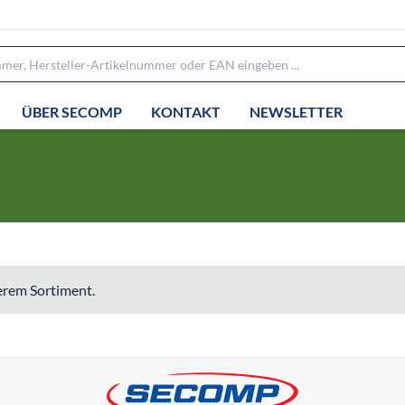
ÜBER SECOMP
KONTAKT
NEWSLETTER
serem Sortiment.