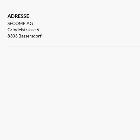
ADRESSE
SECOMP AG
Grindelstrasse 6
8303 Bassersdorf