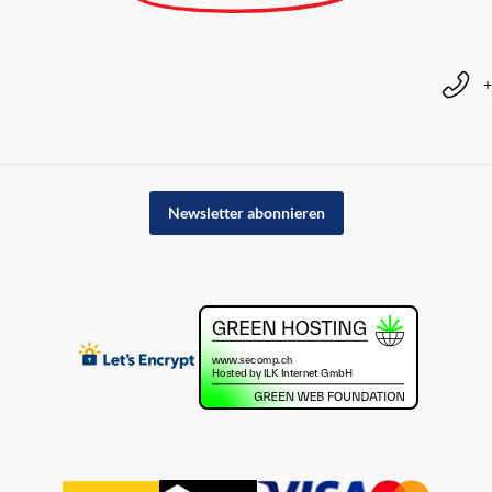
+
Newsletter abonnieren