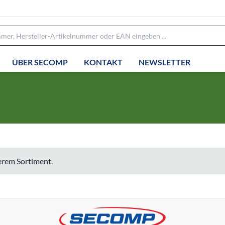
ÜBER SECOMP
KONTAKT
NEWSLETTER
serem Sortiment.