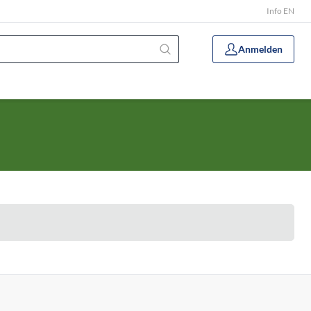
Info EN
Anmelden