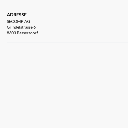
ADRESSE
SECOMP AG
Grindelstrasse 6
8303 Bassersdorf