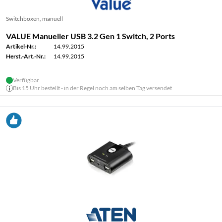
Switchboxen, manuell
VALUE Manueller USB 3.2 Gen 1 Switch, 2 Ports
Artikel-Nr.:
14.99.2015
Herst.-Art.-Nr.:
14.99.2015
Verfügbar
Bis 15 Uhr bestellt - in der Regel noch am selben Tag versendet