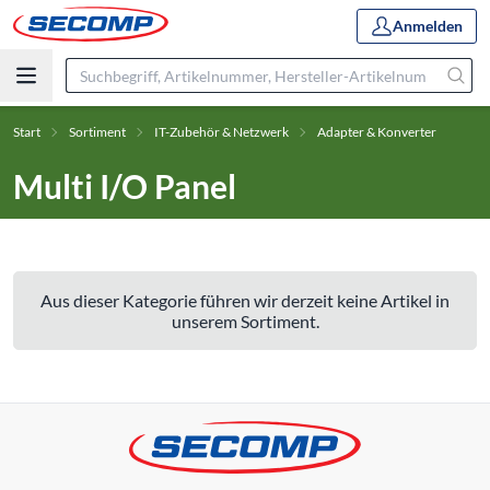
Anmelden
Start
Sortiment
IT-Zubehör & Netzwerk
Adapter & Konverter
Multi I/O Panel
Aus dieser Kategorie führen wir derzeit keine Artikel in
unserem Sortiment.