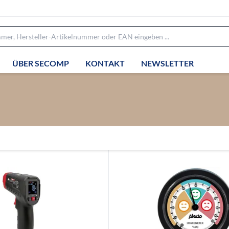
ÜBER SECOMP
KONTAKT
NEWSLETTER