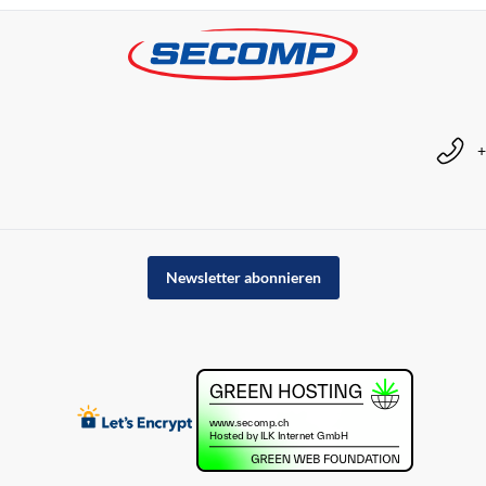
+
Newsletter abonnieren