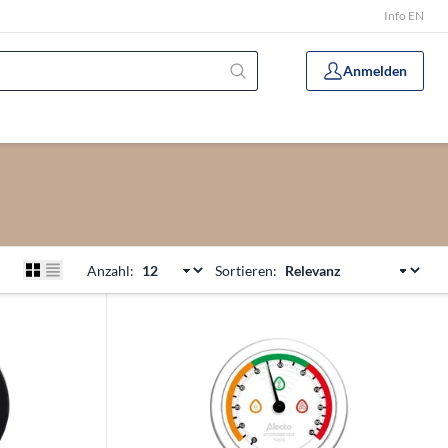
Info EN
Anmelden
Anzahl:
Sortieren: