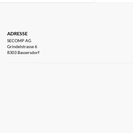
ADRESSE
SECOMP AG
Grindelstrasse 6
8303 Bassersdorf