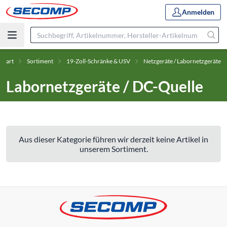
Anmelden
Start
Sortiment
19-Zoll-Schränke & USV
Netzgeräte / Labornetzgeräte
Labornetzgeräte / DC-Quelle
Aus dieser Kategorie führen wir derzeit keine Artikel in
unserem Sortiment.