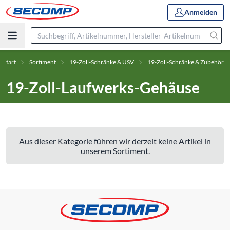
Anmelden
Start
Sortiment
19-Zoll-Schränke & USV
19-Zoll-Schränke & Zubehör
19-Zoll-Laufwerks-Gehäuse
Aus dieser Kategorie führen wir derzeit keine Artikel in
unserem Sortiment.