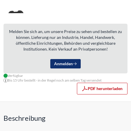
Melden Sie sich an, um unsere Preise zu sehen und bestellen zu
können. Lieferung nur an Industrie, Handel, Handwerk,
öffentliche Einrichtungen, Behörden und vergleichbare
Institutionen. Kein Verkauf an Privatpersonen!
Anmelden
Verfügbar
Bis 15 Uhr bestellt - in der Regel noch am selben Tag versendet
PDF herunterladen
Beschreibung