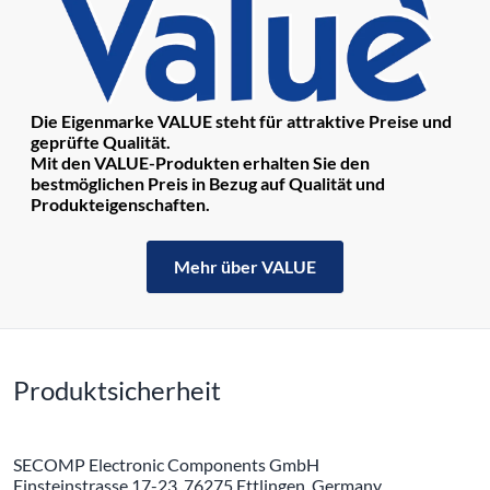
Die Eigenmarke VALUE steht für attraktive Preise und
geprüfte Qualität.
Mit den VALUE-Produkten erhalten Sie den
bestmöglichen Preis in Bezug auf Qualität und
Produkteigenschaften.
Mehr über VALUE
Produktsicherheit
SECOMP Electronic Components GmbH
Einsteinstrasse 17-23, 76275 Ettlingen, Germany