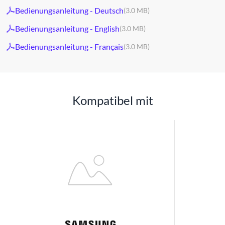
Bedienungsanleitung - Deutsch
(3.0 MB)
Bedienungsanleitung - English
(3.0 MB)
Bedienungsanleitung - Français
(3.0 MB)
Kompatibel mit